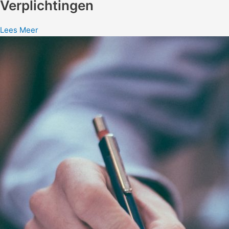
Verplichtingen
Lees Meer