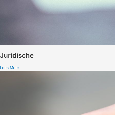
Juridische
Lees Meer