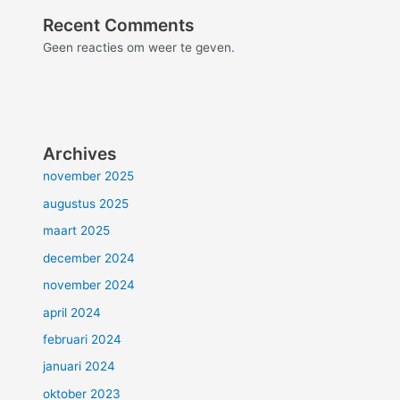
Recent Comments
Geen reacties om weer te geven.
Archives
november 2025
augustus 2025
maart 2025
december 2024
november 2024
april 2024
februari 2024
januari 2024
oktober 2023