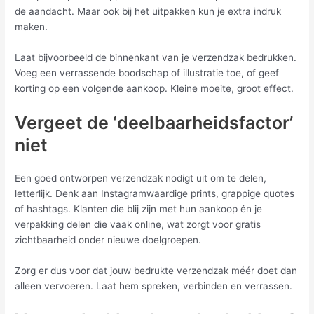
de aandacht. Maar ook bij het uitpakken kun je extra indruk
maken.
Laat bijvoorbeeld de binnenkant van je verzendzak bedrukken.
Voeg een verrassende boodschap of illustratie toe, of geef
korting op een volgende aankoop. Kleine moeite, groot effect.
Vergeet de ‘deelbaarheidsfactor’
niet
Een goed ontworpen verzendzak nodigt uit om te delen,
letterlijk. Denk aan Instagramwaardige prints, grappige quotes
of hashtags. Klanten die blij zijn met hun aankoop én je
verpakking delen die vaak online, wat zorgt voor gratis
zichtbaarheid onder nieuwe doelgroepen.
Zorg er dus voor dat jouw bedrukte verzendzak méér doet dan
alleen vervoeren. Laat hem spreken, verbinden en verrassen.