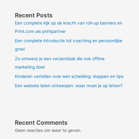
Recent Posts
Een complete kijk op de kracht van roll-up banners en
Print.com als printpartner
Een complete introductie tot coaching en persoonlijke
groei
Zo ontwerp je een verzendzak die ook offline
marketing doet
Kinderen vertellen over een scheiding: stappen en tips
Een website laten ontwerpen: waar moet je op letten?
Recent Comments
Geen reacties om weer te geven.