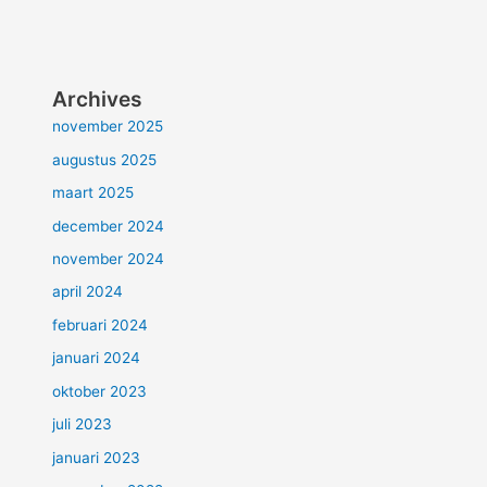
Archives
november 2025
augustus 2025
maart 2025
december 2024
november 2024
april 2024
februari 2024
januari 2024
oktober 2023
juli 2023
januari 2023