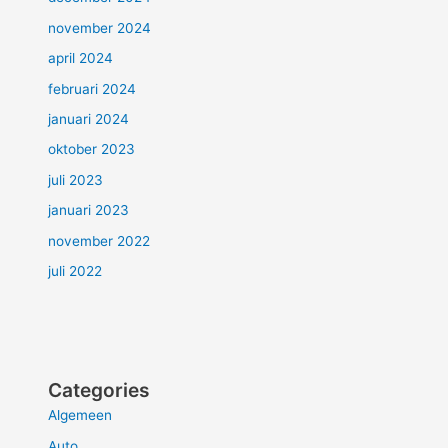
november 2024
april 2024
februari 2024
januari 2024
oktober 2023
juli 2023
januari 2023
november 2022
juli 2022
Categories
Algemeen
Auto