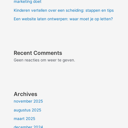
marketing doet
Kinderen vertellen over een scheiding: stappen en tips
Een website laten ontwerpen: waar moet je op letten?
Recent Comments
Geen reacties om weer te geven.
Archives
november 2025
augustus 2025
maart 2025
december 2024